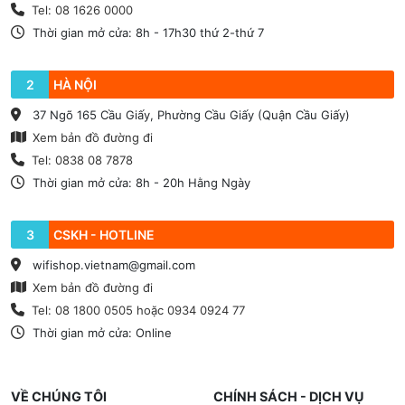
Tel: 08 1626 0000
Thời gian mở cửa: 8h - 17h30 thứ 2-thứ 7
2
HÀ NỘI
37 Ngõ 165 Cầu Giấy, Phường Cầu Giấy (Quận Cầu Giấy)
Xem bản đồ đường đi
Tel: 0838 08 7878
Thời gian mở cửa: 8h - 20h Hằng Ngày
3
CSKH - HOTLINE
wifishop.vietnam@gmail.com
Xem bản đồ đường đi
Tel: 08 1800 0505 hoặc 0934 0924 77
Thời gian mở cửa: Online
VỀ CHÚNG TÔI
CHÍNH SÁCH - DỊCH VỤ