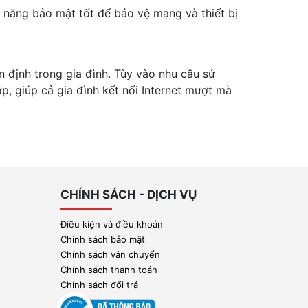
 năng bảo mật tốt để bảo vệ mạng và thiết bị
n định trong gia đình. Tùy vào nhu cầu sử
ợp, giúp cả gia đình kết nối Internet mượt mà
CHÍNH SÁCH - DỊCH VỤ
Điều kiện và điều khoản
Chính sách bảo mật
Chính sách vận chuyển
Chính sách thanh toán
Chính sách đổi trả