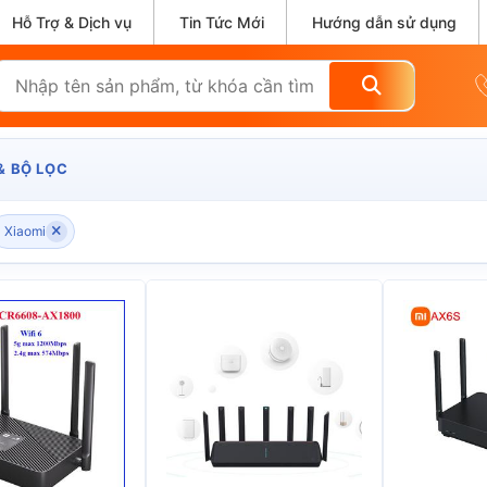
Hỗ Trợ & Dịch vụ
Tin Tức Mới
Hướng dẫn sử dụng
& BỘ LỌC
Xiaomi