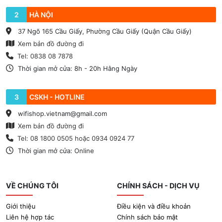
2
HÀ NỘI
37 Ngõ 165 Cầu Giấy, Phường Cầu Giấy (Quận Cầu Giấy)
Xem bản đồ đường đi
Tel: 0838 08 7878
Thời gian mở cửa: 8h - 20h Hằng Ngày
3
CSKH - HOTLINE
wifishop.vietnam@gmail.com
Xem bản đồ đường đi
Tel: 08 1800 0505 hoặc 0934 0924 77
Thời gian mở cửa: Online
VỀ CHÚNG TÔI
CHÍNH SÁCH - DỊCH VỤ
Giới thiệu
Điều kiện và điều khoản
Liên hệ hợp tác
Chính sách bảo mật