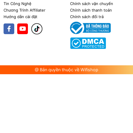
Tin Công Nghệ
Chính sách vận chuyển
Chương Trình Affiliater
Chính sách thanh toán
Hướng dẫn cài đặt
Chính sách đổi trả
@ Bản quyền thuộc về Wifishop