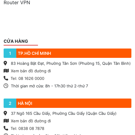
Router VPN
CỬA HÀNG
1
TP.HỒ CHÍ MINH
83 Hoàng Bật Đạt, Phường Tân Sơn (Phường 15, Quận Tân Bình)
Xem bản đồ đường đi
Tel: 08 1626 0000
Thời gian mở cửa: 8h - 17h30 thứ 2-thứ 7
2
HÀ NỘI
37 Ngõ 165 Cầu Giấy, Phường Cầu Giấy (Quận Cầu Giấy)
Xem bản đồ đường đi
Tel: 0838 08 7878