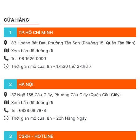
CỬA HÀNG
1
TP.HỒ CHÍ MINH
83 Hoàng Bật Đạt, Phường Tân Sơn (Phường 15, Quận Tân Bình)
Xem bản đồ đường đi
Tel: 08 1626 0000
Thời gian mở cửa: 8h - 17h30 thứ 2-thứ 7
2
HÀ NỘI
37 Ngõ 165 Cầu Giấy, Phường Cầu Giấy (Quận Cầu Giấy)
Xem bản đồ đường đi
Tel: 0838 08 7878
Thời gian mở cửa: 8h - 20h Hằng Ngày
3
CSKH - HOTLINE