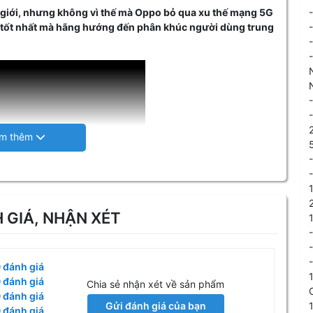
hế giới, nhưng không vì thế mà Oppo bỏ qua xu thế mạng 5G
G tốt nhất mà hãng hướng đến phân khúc người dùng trung
 GIÁ, NHẬN XÉT
 đánh giá
 đánh giá
Chia sẻ nhận xét về sản phẩm
 đánh giá
Gửi đánh giá của bạn
 đánh giá