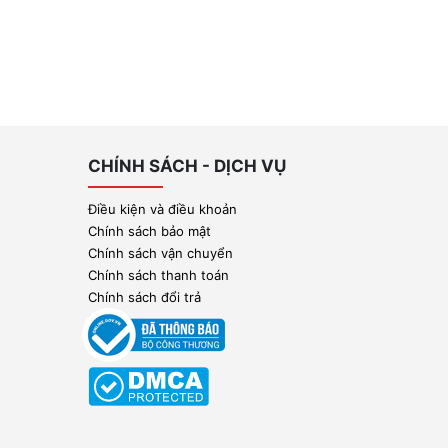
CHÍNH SÁCH - DỊCH VỤ
Điều kiện và điều khoản
Chính sách bảo mật
Chính sách vận chuyển
Chính sách thanh toán
Chính sách đổi trả