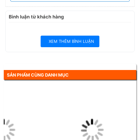
Bình luận từ khách hàng
XEM THÊM BÌNH LUẬN
SẢN PHẨM CÙNG DANH MỤC