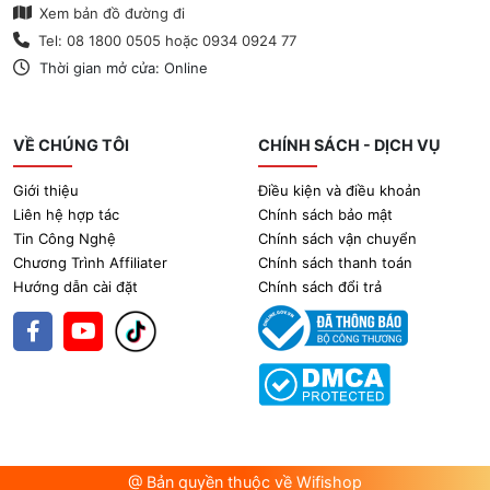
Xem bản đồ đường đi
Tel: 08 1800 0505 hoặc 0934 0924 77
Thời gian mở cửa: Online
VỀ CHÚNG TÔI
CHÍNH SÁCH - DỊCH VỤ
Giới thiệu
Điều kiện và điều khoản
Liên hệ hợp tác
Chính sách bảo mật
Tin Công Nghệ
Chính sách vận chuyển
Chương Trình Affiliater
Chính sách thanh toán
Hướng dẫn cài đặt
Chính sách đổi trả
@ Bản quyền thuộc về Wifishop