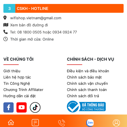
3
CSKH - HOTLINE
wifishop.vietnam@gmail.com
Xem bản đồ đường đi
Tel: 08 1800 0505 hoặc 0934 0924 77
Thời gian mở cửa: Online
VỀ CHÚNG TÔI
CHÍNH SÁCH - DỊCH VỤ
Giới thiệu
Điều kiện và điều khoản
Liên hệ hợp tác
Chính sách bảo mật
Tin Công Nghệ
Chính sách vận chuyển
Chương Trình Affiliater
Chính sách thanh toán
Hướng dẫn cài đặt
Chính sách đổi trả