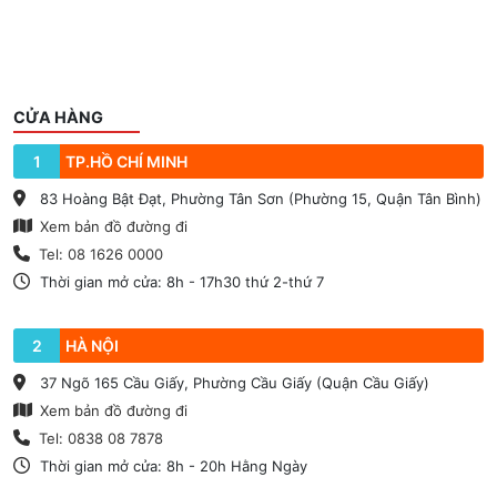
CỬA HÀNG
1
TP.HỒ CHÍ MINH
83 Hoàng Bật Đạt, Phường Tân Sơn (Phường 15, Quận Tân Bình)
Xem bản đồ đường đi
Tel: 08 1626 0000
Thời gian mở cửa: 8h - 17h30 thứ 2-thứ 7
2
HÀ NỘI
37 Ngõ 165 Cầu Giấy, Phường Cầu Giấy (Quận Cầu Giấy)
Xem bản đồ đường đi
Tel: 0838 08 7878
Thời gian mở cửa: 8h - 20h Hằng Ngày