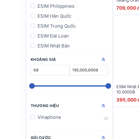
ESIM Philippines
709,000 
ESIM Hàn Quốc
ESIM Trung Quốc
ESIM Đài Loan
ESIM Nhật Bản
ESIM Ấn Độ
KHOẢNG GIÁ
ESIM Châu Á
ESIM Đông Nam Á
ESIM World
ESIM Nhật 
10.000GB
ESIM Châu Âu
395,000 
ESIM Châu Mỹ
THƯƠNG HIỆU
ESIM Châu Úc
Vinaphone
(3)
ESIM Úc
ESIM New Zealand
GÓI CƯỚC