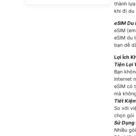
thành lựa
12
(42)
khi đi du 
13
(29)
eSIM Du 
14
(29)
eSIM (emb
15
(46)
eSIM du l
16
bạn dễ dà
(29)
17
(29)
Lợi Ích 
18
Tiện Lợi
(29)
Bạn không
19
(29)
Internet 
20
(44)
eSIM có t
21
mà không
(29)
Tiết Kiệm
22
(29)
So với vi
23
(29)
chọn gói 
24
Sử Dụng 
(29)
Nhiều gói
25
(43)