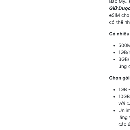
Bắc Mỹ...
26
(29)
Giữ Được
27
eSIM cho
(29)
có thể nh
28
(29)
29
Có nhiều
(29)
30
(48)
500M
31
1GB/n
(1)
3GB/
40
(5)
ứng 
50
(5)
Chọn gói
60
(5)
70
1GB -
(5)
10GB 
80
(5)
với c
90
(5)
Unlim
lắng 
các 