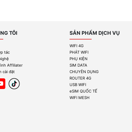
NG TÔI
SẢN PHẨM DỊCH VỤ
WIFI 4G
ợp tác
PHÁT WIFI
 Nghệ
PHỤ KIỆN
nh Affiliater
SIM DATA
 cài đặt
CHUYÊN DỤNG
ROUTER 4G
USB WIFI
eSIM QUỐC TẾ
WIFI MESH