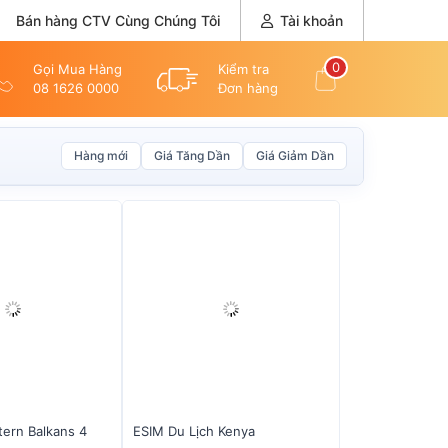
Bán hàng CTV Cùng Chúng Tôi
Tài khoản
0
Gọi Mua Hàng
Kiểm tra
08 1626 0000
Đơn hàng
Hàng mới
Giá Tăng Dần
Giá Giảm Dần
ern Balkans 4
ESIM Du Lịch Kenya