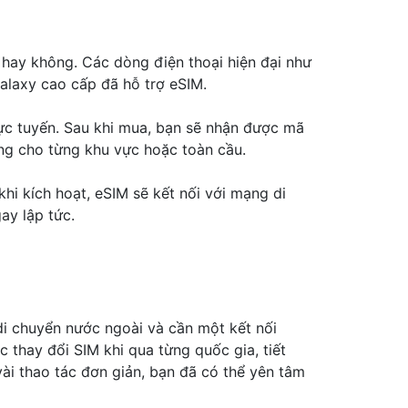
 hay không. Các dòng điện thoại hiện đại như
alaxy cao cấp đã hỗ trợ eSIM.
rực tuyến. Sau khi mua, bạn sẽ nhận được mã
ng cho từng khu vực hoặc toàn cầu.
hi kích hoạt, eSIM sẽ kết nối với mạng di
ay lập tức.
 di chuyển nước ngoài và cần một kết nối
ệc thay đổi SIM khi qua từng quốc gia, tiết
vài thao tác đơn giản, bạn đã có thể yên tâm