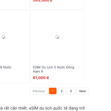
563,000 đ
88 Nước
ESIM Du Lịch 5 Nước Đông
Nam Á
61,000 đ
1
Previous
2
3
Next
 là rất cần thiết. eSIM du lịch quốc tế đang trở