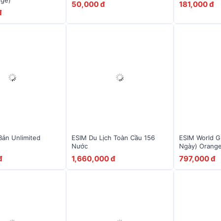
50,000 đ
181,000 đ
đ
Bản Unlimited
ESIM Du Lịch Toàn Cầu 156
ESIM World G
Nước
Ngày) Orang
đ
1,660,000 đ
797,000 đ