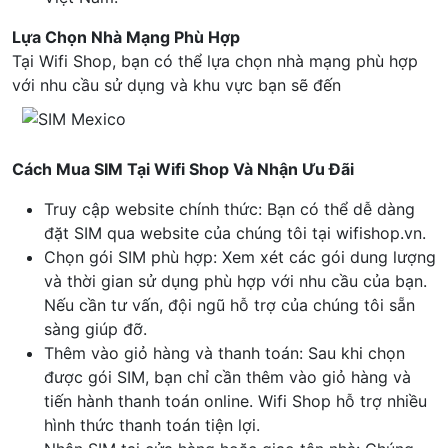
Lựa Chọn Nhà Mạng Phù Hợp
Tại Wifi Shop, bạn có thể lựa chọn nhà mạng phù hợp
với nhu cầu sử dụng và khu vực bạn sẽ đến
Cách Mua SIM Tại Wifi Shop Và Nhận Ưu Đãi
Truy cập website chính thức: Bạn có thể dễ dàng
đặt SIM qua website của chúng tôi tại wifishop.vn.
Chọn gói SIM phù hợp: Xem xét các gói dung lượng
và thời gian sử dụng phù hợp với nhu cầu của bạn.
Nếu cần tư vấn, đội ngũ hỗ trợ của chúng tôi sẵn
sàng giúp đỡ.
Thêm vào giỏ hàng và thanh toán: Sau khi chọn
được gói SIM, bạn chỉ cần thêm vào giỏ hàng và
tiến hành thanh toán online. Wifi Shop hỗ trợ nhiều
hình thức thanh toán tiện lợi.