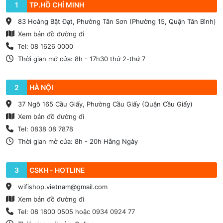
1
TP.HỒ CHÍ MINH
83 Hoàng Bật Đạt, Phường Tân Sơn (Phường 15, Quận Tân Bình)
Xem bản đồ đường đi
Tel: 08 1626 0000
Thời gian mở cửa: 8h - 17h30 thứ 2-thứ 7
2
HÀ NỘI
37 Ngõ 165 Cầu Giấy, Phường Cầu Giấy (Quận Cầu Giấy)
Xem bản đồ đường đi
Tel: 0838 08 7878
Thời gian mở cửa: 8h - 20h Hằng Ngày
3
CSKH - HOTLINE
wifishop.vietnam@gmail.com
Xem bản đồ đường đi
Tel: 08 1800 0505 hoặc 0934 0924 77