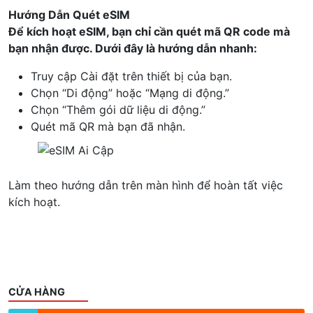
Hướng Dẫn Quét eSIM
Để kích hoạt eSIM, bạn chỉ cần quét mã QR code mà
bạn nhận được. Dưới đây là hướng dẫn nhanh:
Truy cập Cài đặt trên thiết bị của bạn.
Chọn “Di động” hoặc “Mạng di động.”
Chọn “Thêm gói dữ liệu di động.”
Quét mã QR mà bạn đã nhận.
Làm theo hướng dẫn trên màn hình để hoàn tất việc
kích hoạt.
CỬA HÀNG