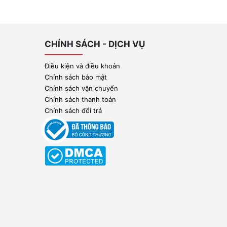
CHÍNH SÁCH - DỊCH VỤ
Điều kiện và điều khoản
Chính sách bảo mật
Chính sách vận chuyển
Chính sách thanh toán
Chính sách đổi trả