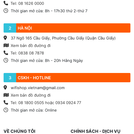
Tel: 08 1626 0000
Thời gian mở cửa: 8h - 17h30 thứ 2-thứ 7
2
HÀ NỘI
37 Ngõ 165 Cầu Giấy, Phường Cầu Giấy (Quận Cầu Giấy)
Xem bản đồ đường đi
Tel: 0838 08 7878
Thời gian mở cửa: 8h - 20h Hằng Ngày
3
CSKH - HOTLINE
wifishop.vietnam@gmail.com
Xem bản đồ đường đi
Tel: 08 1800 0505 hoặc 0934 0924 77
Thời gian mở cửa: Online
VỀ CHÚNG TÔI
CHÍNH SÁCH - DỊCH VỤ