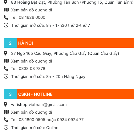
83 Hoàng Bật Đạt, Phường Tân Sơn (Phường 15, Quận Tân Bình)
Xem bản đồ đường đi
Tel: 08 1626 0000
Thời gian mở cửa: 8h - 17h30 thứ 2-thứ 7
2
HÀ NỘI
37 Ngõ 165 Cầu Giấy, Phường Cầu Giấy (Quận Cầu Giấy)
Xem bản đồ đường đi
Tel: 0838 08 7878
Thời gian mở cửa: 8h - 20h Hằng Ngày
3
CSKH - HOTLINE
wifishop.vietnam@gmail.com
Xem bản đồ đường đi
Tel: 08 1800 0505 hoặc 0934 0924 77
Thời gian mở cửa: Online