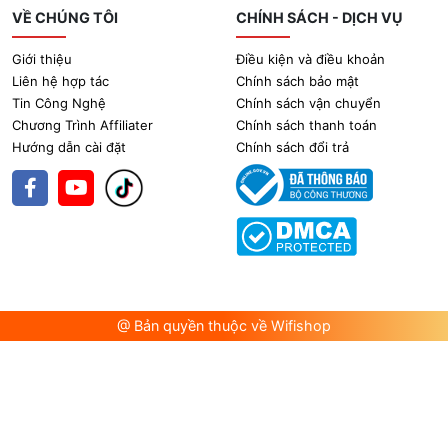
VỀ CHÚNG TÔI
CHÍNH SÁCH - DỊCH VỤ
Giới thiệu
Điều kiện và điều khoản
Liên hệ hợp tác
Chính sách bảo mật
Tin Công Nghệ
Chính sách vận chuyển
Chương Trình Affiliater
Chính sách thanh toán
Hướng dẫn cài đặt
Chính sách đổi trả
@ Bản quyền thuộc về Wifishop