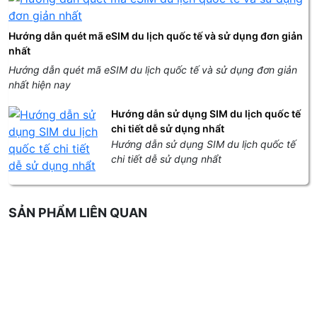
Hướng dẫn quét mã eSIM du lịch quốc tế và sử dụng đơn giản
nhất
Hướng dẫn quét mã eSIM du lịch quốc tế và sử dụng đơn giản
nhất hiện nay
Hướng dẫn sử dụng SIM du lịch quốc tế
chi tiết dễ sử dụng nhẩt
Hướng dẫn sử dụng SIM du lịch quốc tế
chi tiết dễ sử dụng nhẩt
SẢN PHẨM LIÊN QUAN