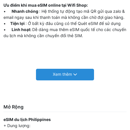
Ưu điểm khi mua eSIM online tại Wifi Shop:
•
Nhanh chóng
: Hệ thống tự động tạo mã QR gửi qua zalo &
email ngay sau khi thanh toán mà không cần chờ đợi giao hàng.
•
Tiện lợi
: Ở bất kỳ đâu cũng có thể Quét eSIM để sử dụng
•
Linh hoạt:
Dễ dàng mua thêm eSIM quốc tế cho các chuyến
du lịch mà không cần chuyển đổi thẻ SIM.
Mở Rộng
eSIM du lịch Philippines
+ Dung lượng: