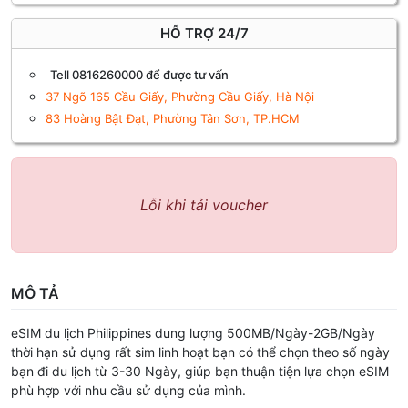
HỖ TRỢ 24/7
Tell 0816260000 để được tư vấn
37 Ngõ 165 Cầu Giấy, Phường Cầu Giấy, Hà Nội
83 Hoàng Bật Đạt, Phường Tân Sơn, TP.HCM
Lỗi khi tải voucher
MÔ TẢ
eSIM du lịch Philippines dung lượng 500MB/Ngày-2GB/Ngày
thời hạn sử dụng rất sim linh hoạt bạn có thể chọn theo số ngày
bạn đi du lịch từ 3-30 Ngày, giúp bạn thuận tiện lựa chọn eSIM
phù hợp với nhu cầu sử dụng của mình.