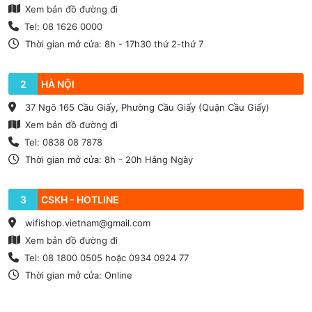
Xem bản đồ đường đi
Tel: 08 1626 0000
Thời gian mở cửa: 8h - 17h30 thứ 2-thứ 7
2
HÀ NỘI
37 Ngõ 165 Cầu Giấy, Phường Cầu Giấy (Quận Cầu Giấy)
Xem bản đồ đường đi
Tel: 0838 08 7878
Thời gian mở cửa: 8h - 20h Hằng Ngày
3
CSKH - HOTLINE
wifishop.vietnam@gmail.com
Xem bản đồ đường đi
Tel: 08 1800 0505 hoặc 0934 0924 77
Thời gian mở cửa: Online