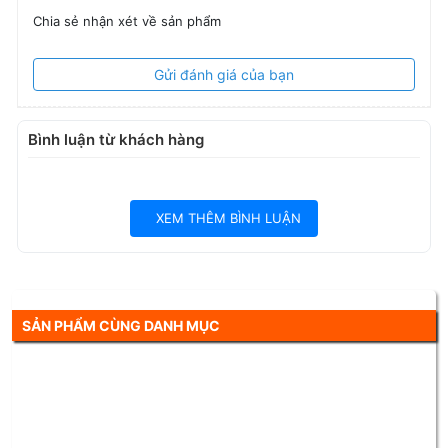
Chia sẻ nhận xét về sản phẩm
Gửi đánh giá của bạn
Bình luận từ khách hàng
XEM THÊM BÌNH LUẬN
SẢN PHẨM CÙNG DANH MỤC